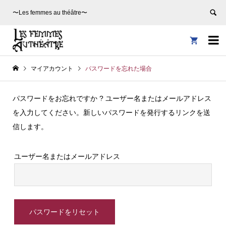
〜Les femmes au théâtre〜


マイアカウント
パスワードを忘れた場合
パスワードをお忘れですか ? ユーザー名またはメールアドレス
を入力してください。新しいパスワードを発行するリンクを送
信します。
ユーザー名またはメールアドレス
パスワードをリセット