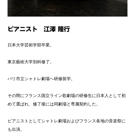
ピアニスト 江澤 隆行
日本大学芸術学部卒業。
東京藝術大学別科修了。
パリ市立シャトレ劇場へ研修留学。
その間にフランス国立ライン歌劇場の研修生に日本人として初
めて選ばれ、修了後には同劇場と専属契約した。
ピアニストとしてシャトレ劇場およびフランス各地の音楽祭に
も出演。