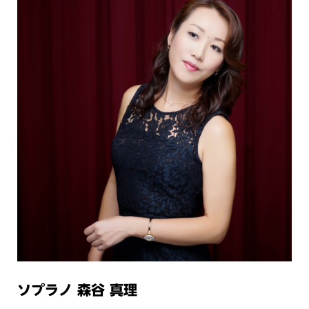
ソプラノ 森谷 真理