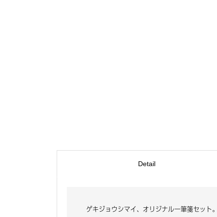
Detail
ゲキジョウシマイ、オリジナル一筆箋セット