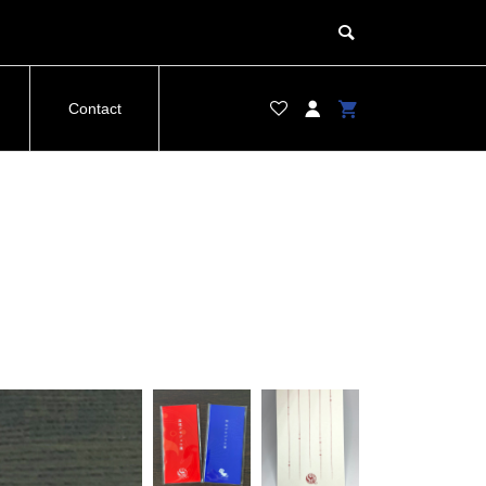
Contact