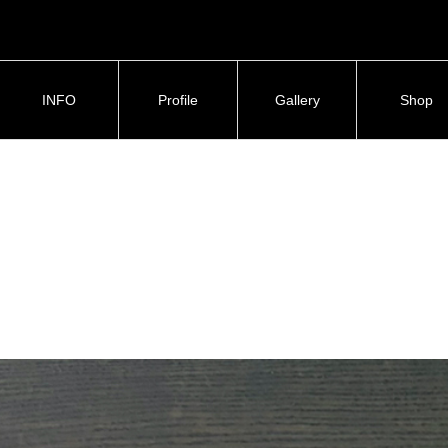
INFO
Profile
Gallery
Shop