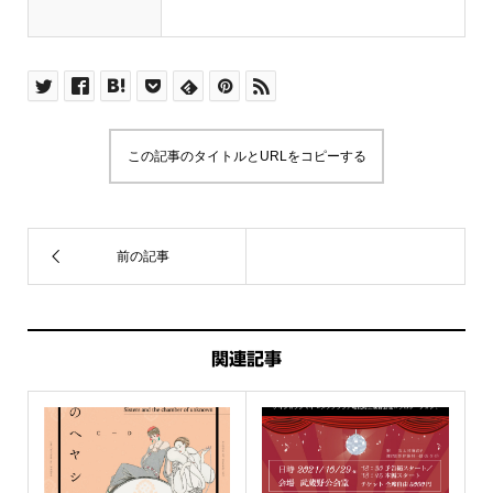
この記事のタイトルとURLをコピーする
関連記事