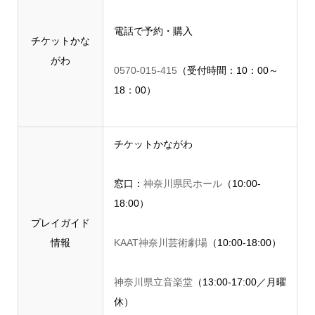
電話で予約・購入
チケットかな
がわ
0570-015-415
（受付時間：10：00～
18：00）
チケットかながわ
窓口：
神奈川県民ホール
（10:00-
18:00）
プレイガイド
情報
KAAT神奈川芸術劇場
（10:00-18:00）
神奈川県立音楽堂
（13:00-17:00／月曜
休）